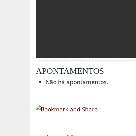
APONTAMENTOS
Não há apontamentos.