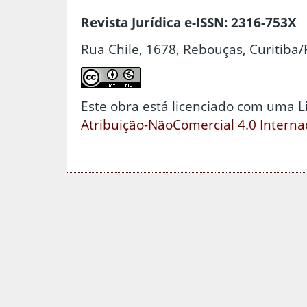
Revista Jurídica e-ISSN: 2316-753X
Rua Chile, 1678, Rebouças, Curitiba/
Este obra está licenciado com uma 
Atribuição-NãoComercial 4.0 Interna