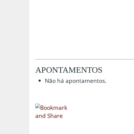
APONTAMENTOS
Não há apontamentos.