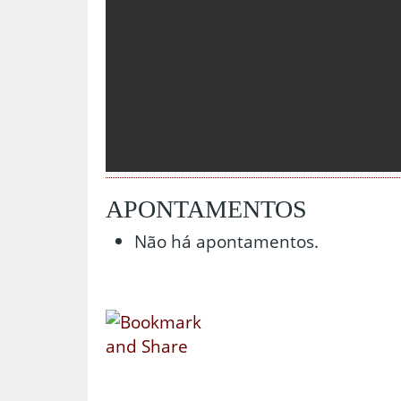
APONTAMENTOS
Não há apontamentos.