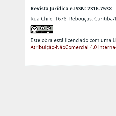
Revista Jurídica e-ISSN: 2316-753X
Rua Chile, 1678, Rebouças, Curitiba/
Este obra está licenciado com uma 
Atribuição-NãoComercial 4.0 Interna