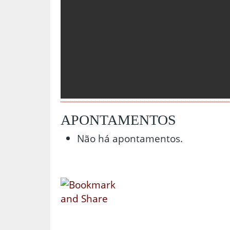
APONTAMENTOS
Não há apontamentos.