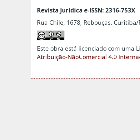
Revista Jurídica e-ISSN: 2316-753X
Rua Chile, 1678, Rebouças, Curitiba/
Este obra está licenciado com uma 
Atribuição-NãoComercial 4.0 Interna