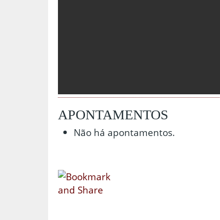
APONTAMENTOS
Não há apontamentos.