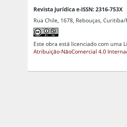
Revista Jurídica e-ISSN: 2316-753X
Rua Chile, 1678, Rebouças, Curitiba/
Este obra está licenciado com uma 
Atribuição-NãoComercial 4.0 Interna