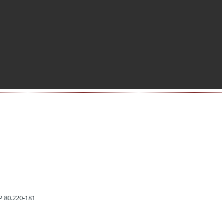
EP 80.220-181