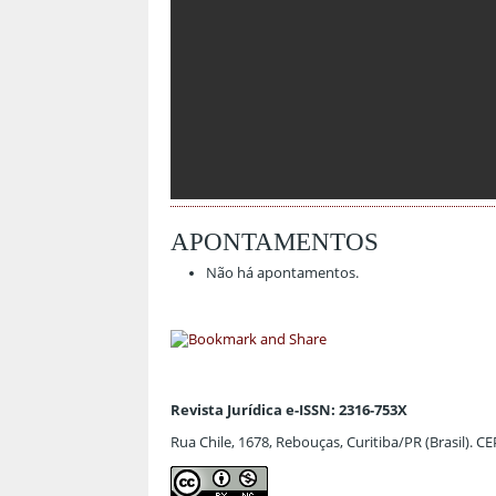
APONTAMENTOS
Não há apontamentos.
Revista Jurídica e-ISSN: 2316-753X
Rua Chile, 1678, Rebouças, Curitiba/PR (Brasil). C