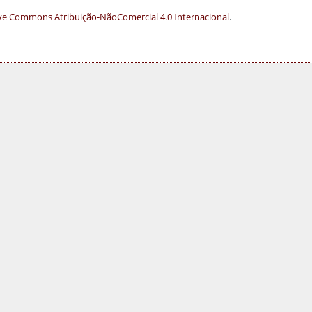
ve Commons Atribuição-NãoComercial 4.0 Internacional
.