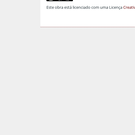
Este obra está licenciado com uma Licença
Creati