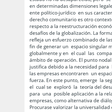
en determinadas dimensiones legale
ente político-jurídico en sus caracter
derecho comunitario es otro context
respecto a la reestructuración econó
desafíos de la globalización. La for
refleja un esfuerzo combinado de la
fin de generar un espacio singular 
globalmente y en el cual las comp
ámbito de operación. El punto nodal 
justifica debido a la necesidad para
las empresas encontraren un espac
fuerza. En este punto, emerge la se
el cual se exploró la teoría del des
para una posible aplicación a la rela
empresas, como alternativa de diálog
Procurase valorizar la universalidad 