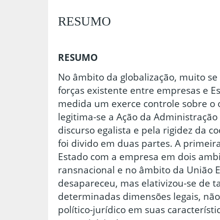
RESUMO
RESUMO
No âmbito da globalização, muito se 
forças existente entre empresas e E
medida um exerce controle sobre o o
legitima-se a Ação da Administração
discurso egalista e pela rigidez da c
foi divido em duas partes. A primeira
Estado com a empresa em dois ambi
ransnacional e no âmbito da União 
desapareceu, mas elativizou-se de 
determinadas dimensões legais, não
político-jurídico em suas característ