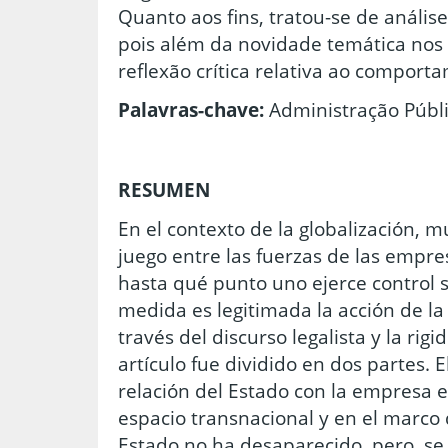
Quanto aos fins, tratou-se de análise
pois além da novidade temática nos 
reflexão crítica relativa ao comport
Palavras-chave:
Administração Públi
RESUMEN
En el contexto de la globalización, m
juego entre las fuerzas de las empres
hasta qué punto uno ejerce control s
medida es legitimada la acción de la
través del discurso legalista y la rigi
artículo fue dividido en dos partes. E
relación del Estado con la empresa e
espacio transnacional y en el marco 
Estado no ha desaparecido, pero se 