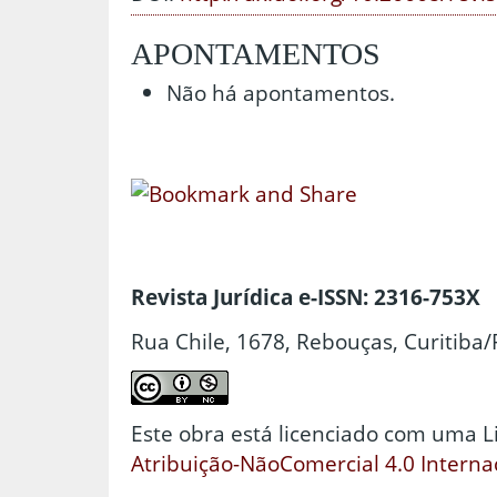
APONTAMENTOS
Não há apontamentos.
Revista Jurídica e-ISSN: 2316-753X
Rua Chile, 1678, Rebouças, Curitiba/
Este obra está licenciado com uma 
Atribuição-NãoComercial 4.0 Interna