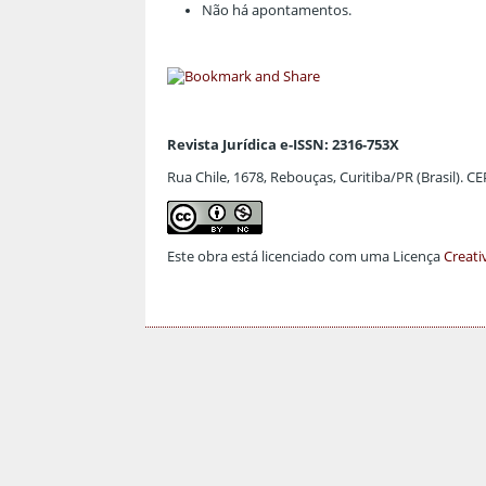
Não há apontamentos.
Revista Jurídica e-ISSN: 2316-753X
Rua Chile, 1678, Rebouças, Curitiba/PR (Brasil). C
Este obra está licenciado com uma Licença
Creati