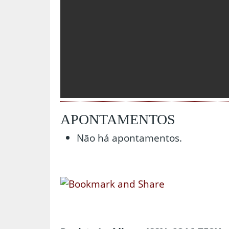
APONTAMENTOS
Não há apontamentos.