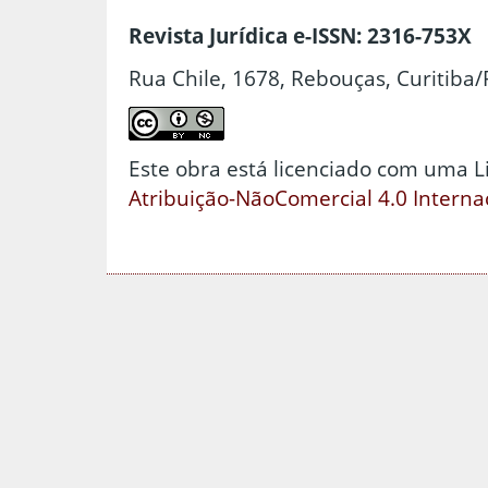
Revista Jurídica e-ISSN: 2316-753X
Rua Chile, 1678, Rebouças, Curitiba/
Este obra está licenciado com uma 
Atribuição-NãoComercial 4.0 Interna