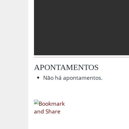
APONTAMENTOS
Não há apontamentos.