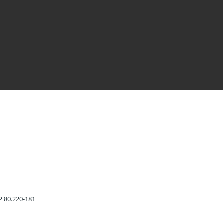
EP 80.220-181