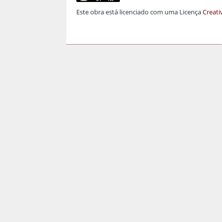
Este obra está licenciado com uma Licença
Creati