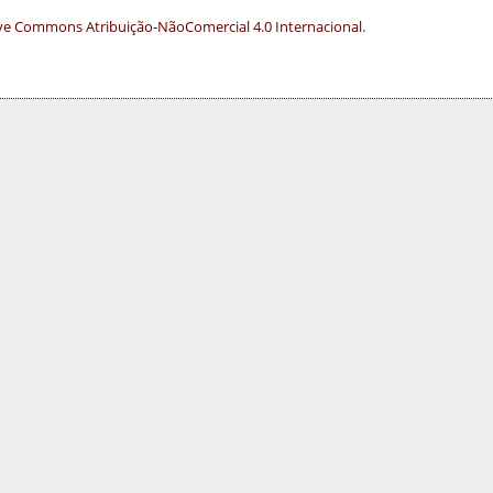
ve Commons Atribuição-NãoComercial 4.0 Internacional
.