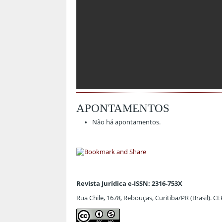
APONTAMENTOS
Não há apontamentos.
Revista Jurídica e-ISSN: 2316-753X
Rua Chile, 1678, Rebouças, Curitiba/PR (Brasil). C