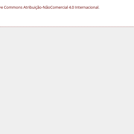
ve Commons Atribuição-NãoComercial 4.0 Internacional
.