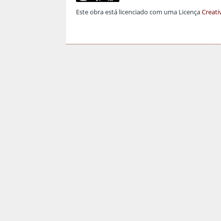
Este obra está licenciado com uma Licença
Creati