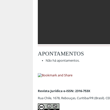
APONTAMENTOS
Não há apontamentos.
Revista Jurídica e-ISSN: 2316-753X
Rua Chile, 1678, Rebouças, Curitiba/PR (Brasil). C