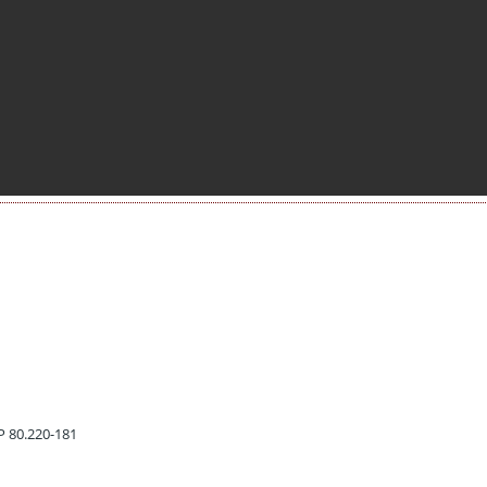
EP 80.220-181