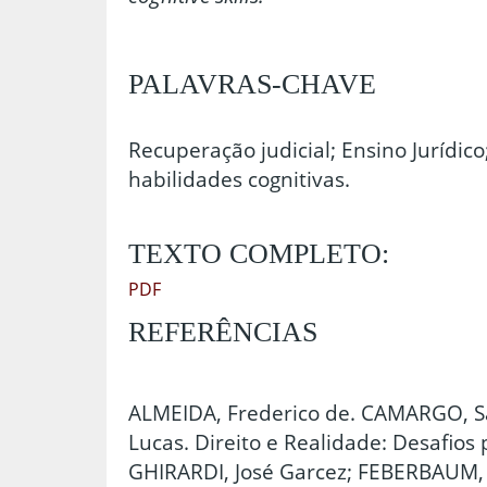
PALAVRAS-CHAVE
Recuperação judicial; Ensino Jurídic
habilidades cognitivas.
TEXTO COMPLETO:
PDF
REFERÊNCIAS
ALMEIDA, Frederico de. CAMARGO, S
Lucas. Direito e Realidade: Desafios p
GHIRARDI, José Garcez; FEBERBAUM, M