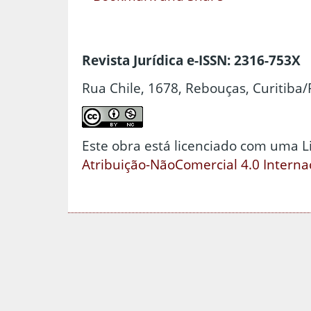
Revista Jurídica e-ISSN: 2316-753X
Rua Chile, 1678, Rebouças, Curitiba/
Este obra está licenciado com uma 
Atribuição-NãoComercial 4.0 Interna