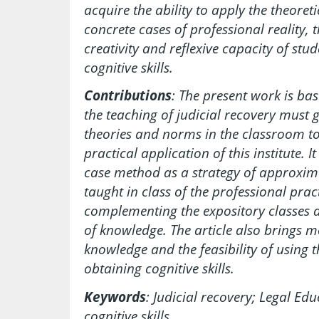
acquire the ability to apply the theoret
concrete cases of professional reality, 
creativity and reflexive capacity of st
cognitive skills.
Contributions
: The present work is ba
the teaching of judicial recovery must 
theories and norms in the classroom to
practical application of this institute. I
case method as a strategy of approxim
taught in class of the professional prac
complementing the expository classes 
of knowledge. The article also brings 
knowledge and the feasibility of using 
obtaining cognitive skills.
Keywords
: Judicial recovery; Legal Ed
cognitive skills.