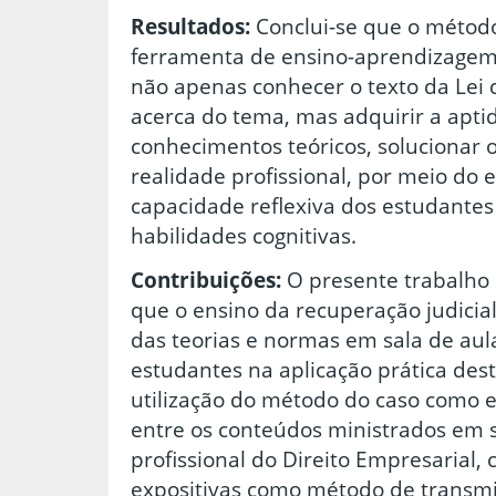
Resultados:
Conclui-se que o métod
ferramenta de ensino-aprendizagem
não apenas conhecer o texto da Lei d
acerca do tema, mas adquirir a aptid
conhecimentos teóricos, solucionar 
realidade profissional, por meio do e
capacidade reflexiva dos estudante
habilidades cognitivas.
Contribuições:
O presente trabalho 
que o ensino da recuperação judicia
das teorias e normas em sala de aula
estudantes na aplicação prática dest
utilização do método do caso como 
entre os conteúdos ministrados em s
profissional do Direito Empresarial
expositivas como método de transm