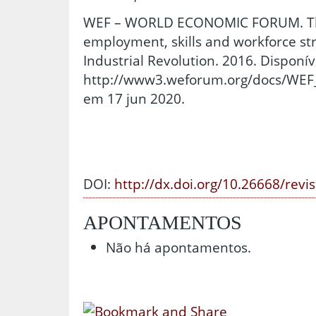
WEF – WORLD ECONOMIC FORUM. The 
employment, skills and workforce str
Industrial Revolution. 2016. Disponí
http://www3.weforum.org/docs/WEF_
em 17 jun 2020.
DOI:
http://dx.doi.org/10.26668/revi
APONTAMENTOS
Não há apontamentos.