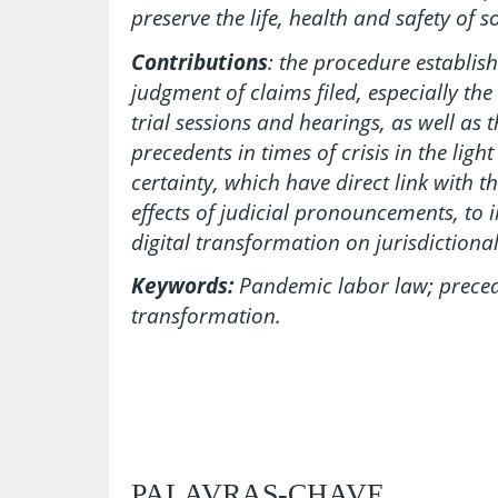
preserve the life, health and safety of so
Contributions
: the procedure establis
judgment of claims filed, especially the
trial sessions and hearings, as well as 
precedents in times of crisis in the ligh
certainty, which have direct link with 
effects of judicial pronouncements, to i
digital transformation on jurisdictional
Keywords:
Pandemic labor law; preceden
transformation.
PALAVRAS-CHAVE