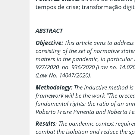
tempos de crise; transformação digit
ABSTRACT
Objective:
This article aims to addres
consisting of the set of normative stat
matters in the pandemic, in particular
927/2020, no. 936/2020 (Law no. 14.02
(Law No. 14047/2020).
Methodology:
The inductive method is 
framework will be the work “The precede
fundamental rights: the ratio of an an
Roberto Freire Pimenta and Roberta Fer
Results
: The pandemic context require
combat the isolation and reduce the spr