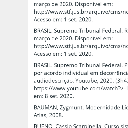
março de 2020. Disponível em:
http://www.stf.jus.br/arquivo/cms/n
Acesso em: 1 set. 2020.
BRASIL. Supremo Tribunal Federal. R
março de 2020. Disponível em:
http://www.stf.jus.br/arquivo/cms/n
Acesso em: 1 set. 2020.
BRASIL. Supremo Tribunal Federal. P
por acordo individual em decorrência
audiodescrição. Youtube, 2020. (3h4
https://www.youtube.com/watch?
em: 8 set. 2020.
BAUMAN, Zygmunt. Modernidade Líqui
Atlas, 2008.
BUENO, Cassio Scarpinella. Curso sis