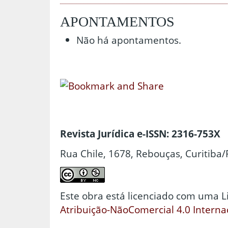
APONTAMENTOS
Não há apontamentos.
Revista Jurídica e-ISSN: 2316-753X
Rua Chile, 1678, Rebouças, Curitiba/
Este obra está licenciado com uma 
Atribuição-NãoComercial 4.0 Interna