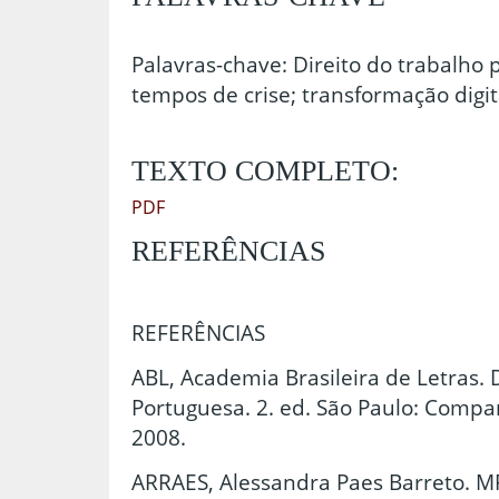
Palavras-chave: Direito do trabalho
tempos de crise; transformação digit
TEXTO COMPLETO:
PDF
REFERÊNCIAS
REFERÊNCIAS
ABL, Academia Brasileira de Letras. 
Portuguesa. 2. ed. São Paulo: Compa
2008.
ARRAES, Alessandra Paes Barreto. MP