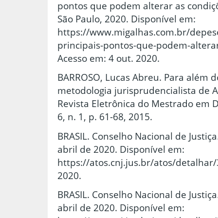
pontos que podem alterar as condiçõ
São Paulo, 2020. Disponível em:
https://www.migalhas.com.br/depes
principais-pontos-que-podem-alterar
Acesso em: 4 out. 2020.
BARROSO, Lucas Abreu. Para além do 
metodologia jurisprudencialista de 
Revista Eletrônica do Mestrado em Di
6, n. 1, p. 61-68, 2015.
BRASIL. Conselho Nacional de Justiça
abril de 2020. Disponível em:
https://atos.cnj.jus.br/atos/detalhar
2020.
BRASIL. Conselho Nacional de Justiça
abril de 2020. Disponível em: