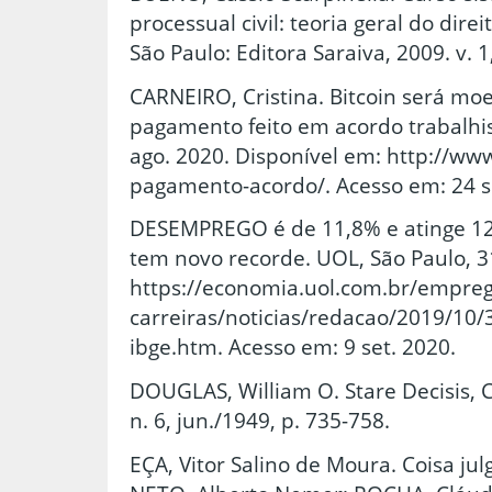
processual civil: teoria geral do direit
São Paulo: Editora Saraiva, 2009. v. 1
CARNEIRO, Cristina. Bitcoin será moe
pagamento feito em acordo trabalhis
ago. 2020. Disponível em: http://www.
pagamento-acordo/. Acesso em: 24 s
DESEMPREGO é de 11,8% e atinge 12,
tem novo recorde. UOL, São Paulo, 3
https://economia.uol.com.br/empreg
carreiras/noticias/redacao/2019/10
ibge.htm. Acesso em: 9 set. 2020.
DOUGLAS, William O. Stare Decisis, 
n. 6, jun./1949, p. 735-758.
EÇA, Vitor Salino de Moura. Coisa julg