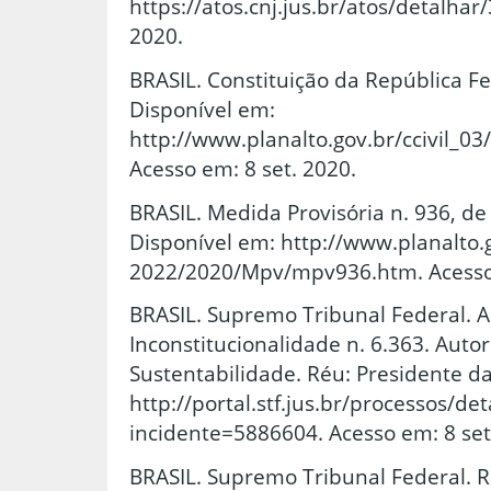
https://atos.cnj.jus.br/atos/detalhar
2020.
BRASIL. Constituição da República Fe
Disponível em:
http://www.planalto.gov.br/ccivil_03
Acesso em: 8 set. 2020.
BRASIL. Medida Provisória n. 936, de 
Disponível em: http://www.planalto.
2022/2020/Mpv/mpv936.htm. Acesso 
BRASIL. Supremo Tribunal Federal. A
Inconstitucionalidade n. 6.363. Auto
Sustentabilidade. Réu: Presidente d
http://portal.stf.jus.br/processos/de
incidente=5886604. Acesso em: 8 set
BRASIL. Supremo Tribunal Federal. R