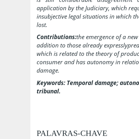
application by the Judiciary, which req
insubjective legal situations in which th
lost.
Contributions:
the emergence of a new
addition to those already expresslypr
which is related to the theory of produc
consumer and has autonomy in relation
damage.
Keywords: Temporal damage; autonom
tribunal.
PALAVRAS-CHAVE