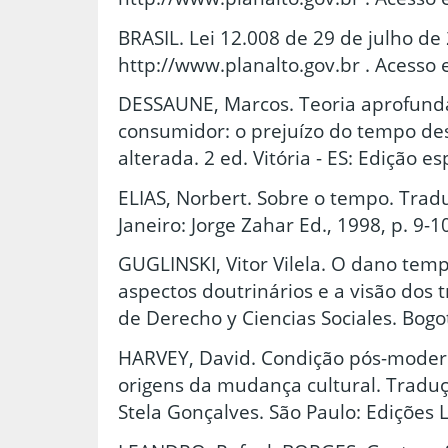
BRASIL. Lei 12.008 de 29 de julho de
http://www.planalto.gov.br . Acesso 
DESSAUNE, Marcos. Teoria aprofund
consumidor: o prejuízo do tempo de
alterada. 2 ed. Vitória - ES: Edição e
ELIAS, Norbert. Sobre o tempo. Tradu
Janeiro: Jorge Zahar Ed., 1998, p. 9-1
GUGLINSKI, Vitor Vilela. O dano temp
aspectos doutrinários e a visão dos t
de Derecho y Ciencias Sociales. Bogo
HARVEY, David. Condição pós-moder
origens da mudança cultural. Traduç
Stela Gonçalves. São Paulo: Edições L