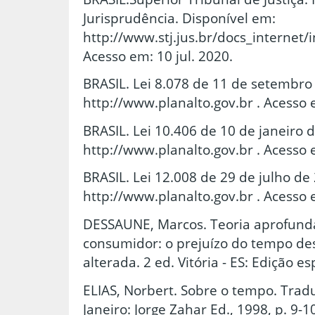
Jurisprudência. Disponível em:
http://www.stj.jus.br/docs_internet/
Acesso em: 10 jul. 2020.
BRASIL. Lei 8.078 de 11 de setembro
http://www.planalto.gov.br . Acesso 
BRASIL. Lei 10.406 de 10 de janeiro 
http://www.planalto.gov.br . Acesso 
BRASIL. Lei 12.008 de 29 de julho de
http://www.planalto.gov.br . Acesso 
DESSAUNE, Marcos. Teoria aprofund
consumidor: o prejuízo do tempo de
alterada. 2 ed. Vitória - ES: Edição e
ELIAS, Norbert. Sobre o tempo. Tradu
Janeiro: Jorge Zahar Ed., 1998, p. 9-1