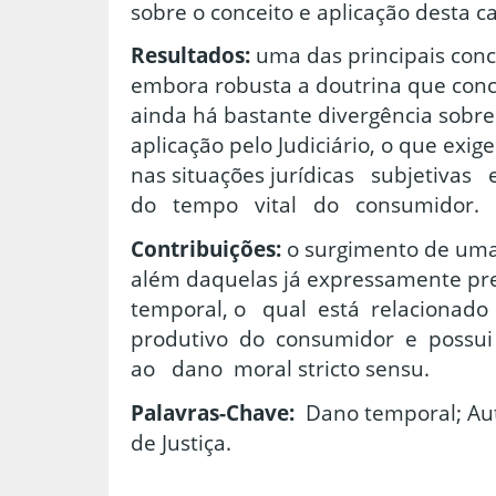
sobre o conceito e aplicação desta c
Resultados:
uma das principais conc
embora robusta a doutrina que conc
ainda há bastante divergência sobre 
aplicação pelo Judiciário, o que exi
nas situações jurídicas subjeti
do tempo vital do consumidor.
Contribuições:
o surgimento de uma
além daquelas já expressamente p
temporal, o qual está relacionad
produtivo do consumidor e possu
ao dano moral stricto sensu.
Palavras-Chave:
Dano temporal; Aut
de Justiça.