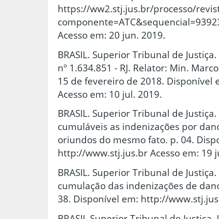
https://ww2.stj.jus.br/processo/rev
componente=ATC&sequencial=9392
Acesso em: 20 jun. 2019.
BRASIL. Superior Tribunal de Justiça
nº 1.634.851 - RJ. Relator: Min. Marco 
15 de fevereiro de 2018. Disponível e
Acesso em: 10 jul. 2019.
BRASIL. Superior Tribunal de Justiça
cumuláveis as indenizações por dan
oriundos do mesmo fato. p. 04. Disp
http://www.stj.jus.br Acesso em: 19 j
BRASIL. Superior Tribunal de Justiça. 
cumulação das indenizações de dano 
38. Disponível em: http://www.stj.jus
BRASIL.Superior Tribunal de Justiça.