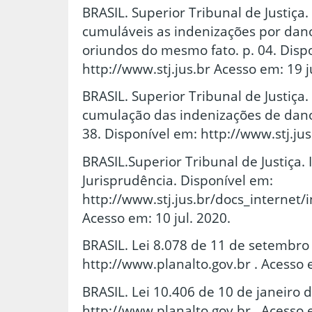
BRASIL. Superior Tribunal de Justiça
cumuláveis as indenizações por dan
oriundos do mesmo fato. p. 04. Disp
http://www.stj.jus.br Acesso em: 19 j
BRASIL. Superior Tribunal de Justiça. 
cumulação das indenizações de dano 
38. Disponível em: http://www.stj.jus
BRASIL.Superior Tribunal de Justiça.
Jurisprudência. Disponível em:
http://www.stj.jus.br/docs_internet/
Acesso em: 10 jul. 2020.
BRASIL. Lei 8.078 de 11 de setembro
http://www.planalto.gov.br . Acesso 
BRASIL. Lei 10.406 de 10 de janeiro 
http://www.planalto.gov.br . Acesso 