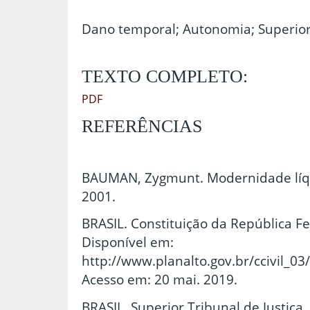
Dano temporal; Autonomia; Superior 
TEXTO COMPLETO:
PDF
REFERÊNCIAS
BAUMAN, Zygmunt. Modernidade líquid
2001.
BRASIL. Constituição da República Fe
Disponível em:
http://www.planalto.gov.br/ccivil_0
Acesso em: 20 mai. 2019.
BRASIL. Superior Tribunal de Justiça