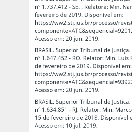
nº 1.737.412 - SE. . Relatora: Min. Na
fevereiro de 2019. Disponível em:
https://ww2.stj.jus.br/processo/rev
componente=ATC&sequencial=9201
Acesso em: 20 jun. 2019.
BRASIL. Superior Tribunal de Justiça
nº 1.647.452 - RO. Relator: Min. Luis 
de fevereiro de 2019. Disponível em:
https://ww2.stj.jus.br/processo/rev
componente=ATC&sequencial=9392
Acesso em: 20 jun. 2019.
BRASIL. Superior Tribunal de Justiça
nº 1.634.851 - RJ. Relator: Min. Marco 
15 de fevereiro de 2018. Disponível e
Acesso em: 10 jul. 2019.