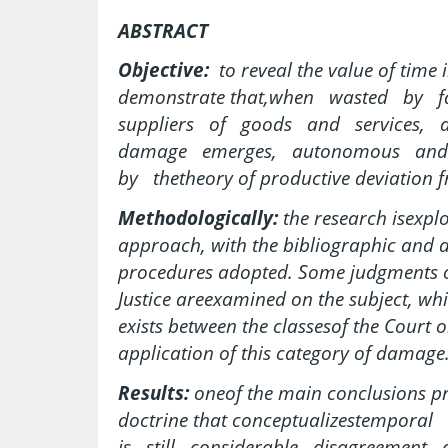
ABSTRACT
Objective:
to reveal the value of time i
demonstrate that,when wasted by fa
suppliers of goods and services,
damage emerges, autonomous and 
by thetheory of productive deviation
Methodologically:
the research isexplo
approach, with the bibliographic and
procedures adopted. Some judgments of
Justice areexamined on the subject, wh
exists between the classesof the Court 
application of this category of damage
Results:
oneof the main conclusions pre
doctrine that conceptualizestempor
is still considerable disagreement a