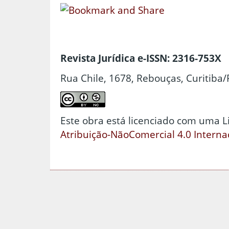
Revista Jurídica e-ISSN: 2316-753X
Rua Chile, 1678, Rebouças, Curitiba/
Este obra está licenciado com uma 
Atribuição-NãoComercial 4.0 Interna