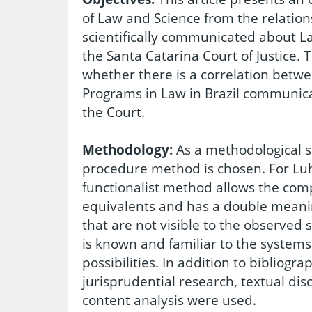
of Law and Science from the relatio
scientifically communicated about L
the Santa Catarina Court of Justice. T
whether there is a correlation betw
Programs in Law in Brazil communica
the Court.
Methodology:
As a methodological su
procedure method is chosen. For L
functionalist method allows the comp
equivalents and has a double meanin
that are not visible to the observed
is known and familiar to the systems 
possibilities. In addition to bibliog
jurisprudential research, textual di
content analysis were used.