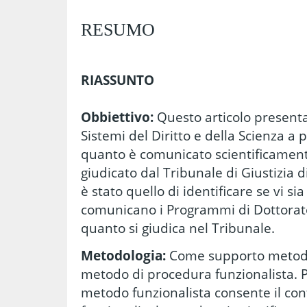
RESUMO
RIASSUNTO
Obbiettivo:
Questo articolo presenta
Sistemi del Diritto e della Scienza a p
quanto è comunicato scientificamente
giudicato dal Tribunale di Giustizia d
è stato quello di identificare se vi s
comunicano i Programmi di Dottorato 
quanto si giudica nel Tribunale.
Metodologia:
Come supporto metodolo
metodo di procedura funzionalista. P
metodo funzionalista consente il con