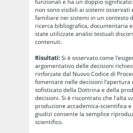
funzionali e ha un doppio significato
non sono visibili ai sistemi osservati
familiare nei sistemi in un contesto di 
ricerca bibliografica, documentaria e
state utilizzate analisi testuali discor
contenuti.
Risultati:
Si è osservato come l’esig
argomentativo delle decisioni richie
rinforzate dal Nuovo Codice di Proce
fomentare nelle decisioni l’apertura 
sofisticato della Dottrina e della pr
decisioni. Si è riscontrato che l'alta 
produzione accademica-scientifica e l
giudizi consente la semplice riprodu
scientifico.