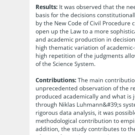
Results:
It was observed that the ne
basis for the decisions constitutiona
by the New Code of Civil Procedure 
open up the Law to a more sophistic
and academic production in decisions
high thematic variation of academic-
high repetition of the judgments al
of the Science System.
Contributions:
The main contribution
unprecedented observation of the re
produced academically and what is j
through Niklas Luhmann&#39;s syst
rigorous data analysis, it was possibl
methodological contribution to empiri
addition, the study contributes to th