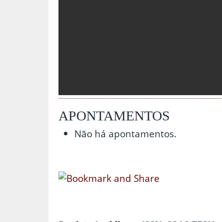
APONTAMENTOS
Não há apontamentos.