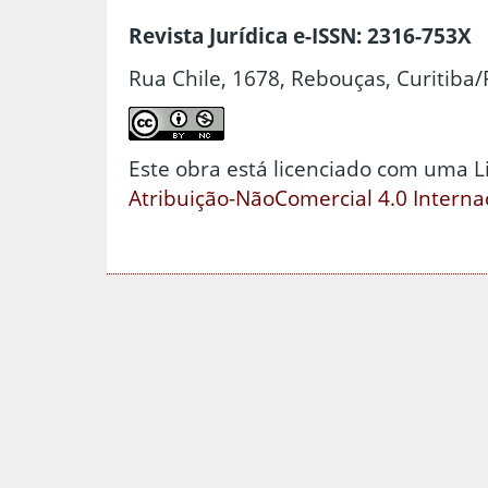
Revista Jurídica e-ISSN: 2316-753X
Rua Chile, 1678, Rebouças, Curitiba/
Este obra está licenciado com uma 
Atribuição-NãoComercial 4.0 Interna