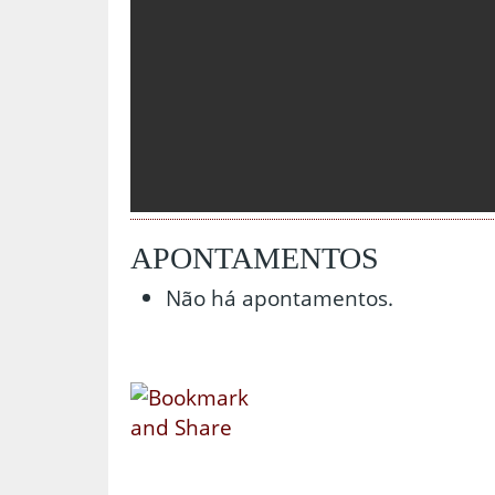
APONTAMENTOS
Não há apontamentos.