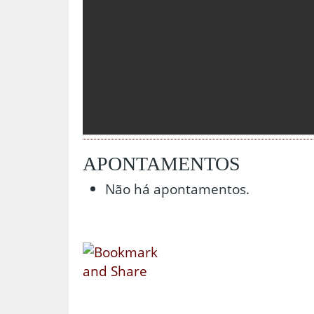
APONTAMENTOS
Não há apontamentos.