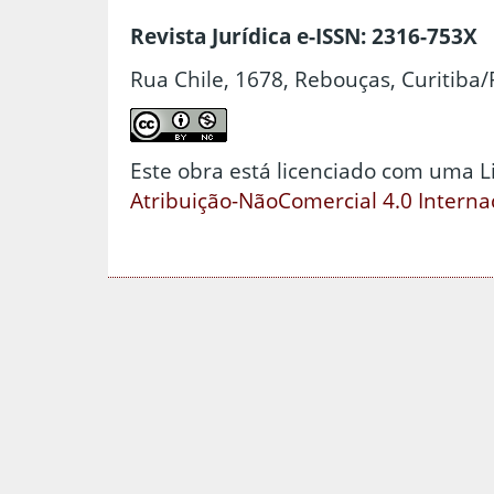
Revista Jurídica e-ISSN: 2316-753X
Rua Chile, 1678, Rebouças, Curitiba/
Este obra está licenciado com uma 
Atribuição-NãoComercial 4.0 Interna