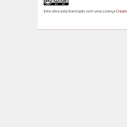
Este obra está licenciado com uma Licença
Creati