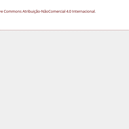
ve Commons Atribuição-NãoComercial 4.0 Internacional
.