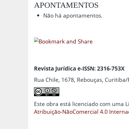
APONTAMENTOS
Não há apontamentos.
Revista Jurídica e-ISSN: 2316-753X
Rua Chile, 1678, Rebouças, Curitiba/
Este obra está licenciado com uma 
Atribuição-NãoComercial 4.0 Interna