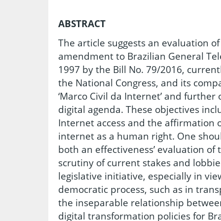
ABSTRACT
The article suggests an evaluation o
amendment to Brazilian General Te
1997 by the Bill No. 79/2016, curren
the National Congress, and its compa
‘Marco Civil da Internet’ and further 
digital agenda. These objectives incl
Internet access and the affirmation o
internet as a human right. One shou
both an effectiveness’ evaluation of
scrutiny of current stakes and lobbi
legislative initiative, especially in vi
democratic process, such as in tran
the inseparable relationship between
digital transformation policies for Br