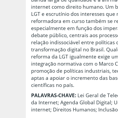
internet como direito humano. Um b
LGT e escrutínio dos interesses que 
reformadora em curso também se re
especialmente em função dos impera
debate público, centrais aos process
relação indissociável entre políticas 
transformação digital no Brasil. Qu
reforma da LGT igualmente exige u
integração normativa com o Marco C
promoção de políticas industriais, te
aptas a apoiar o incremento das bas
científicas no país.
PALAVRAS-CHAVE:
Lei Geral de Tele
da Internet; Agenda Global Digital; 
internet; Direitos Humanos; Inclusão 