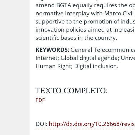
amend BGTA equally requires the o
normative interplay with Marco Civil
supportive to the promotion of indus
innovation policies aimed at increas
scientific bases in the country.
KEYWORDS:
General Telecommunicati
Internet; Global digital agenda; Univ
Human Right; Digital inclusion.
TEXTO COMPLETO:
PDF
DOI:
http://dx.doi.org/10.26668/revi