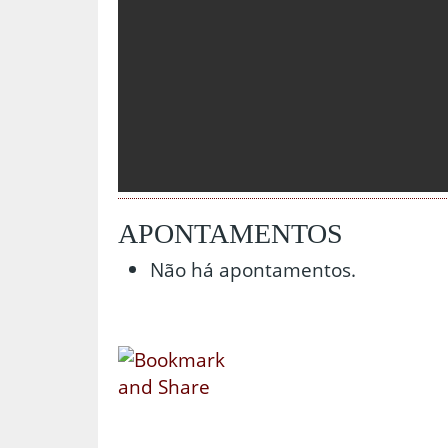
APONTAMENTOS
Não há apontamentos.