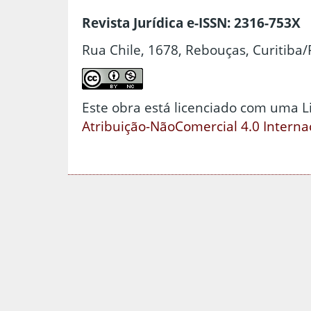
Revista Jurídica e-ISSN: 2316-753X
Rua Chile, 1678, Rebouças, Curitiba/
Este obra está licenciado com uma 
Atribuição-NãoComercial 4.0 Interna