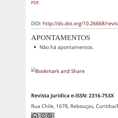
PDF
DOI:
http://dx.doi.org/10.26668/revi
APONTAMENTOS
Não há apontamentos.
Revista Jurídica e-ISSN: 2316-753X
Rua Chile, 1678, Rebouças, Curitiba/