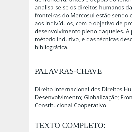
analisa-se se os direitos humanos d
fronteiras do Mercosul estão sendo
aos indivíduos, com o objetivo de p
desenvolvimento pleno daqueles. A p
método indutivo, e das técnicas desc
bibliográfica.
PALAVRAS-CHAVE
Direito Internacional dos Direitos H
Desenvolvimento; Globalização; Fron
Constitucional Cooperativo
TEXTO COMPLETO: