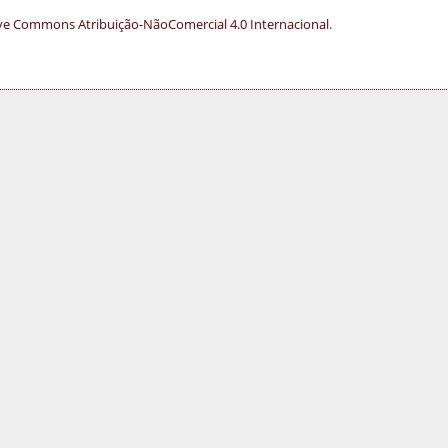
ve Commons Atribuição-NãoComercial 4.0 Internacional
.