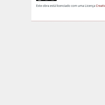
Este obra está licenciado com uma Licença
Creati