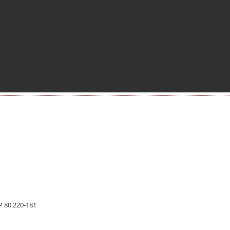
EP 80.220-181