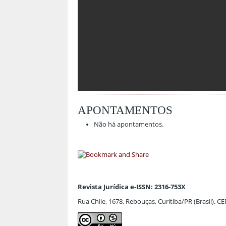
APONTAMENTOS
Não há apontamentos.
Revista Jurídica e-ISSN: 2316-753X
Rua Chile, 1678, Rebouças, Curitiba/PR (Brasil). C