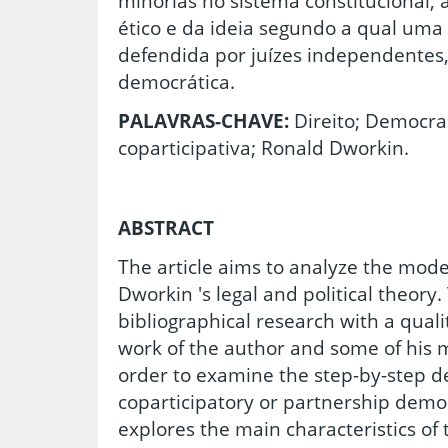
minorias no sistema constitucional, 
ético e da ideia segundo a qual uma 
defendida por juízes independentes
democrática.
PALAVRAS-CHAVE:
Direito; Democra
coparticipativa; Ronald Dworkin.
ABSTRACT
The article aims to analyze the mod
Dworkin 's legal and political theory.
bibliographical research with a quali
work of the author and some of his
order to examine the step-by-step d
coparticipatory or partnership demo
explores the main characteristics of t