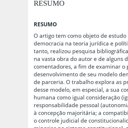
RESUMO
RESUMO
O artigo tem como objeto de estudo
democracia na teoria jurídica e polí
tanto, realizou pesquisa bibliográfi
na vasta obra do autor e de alguns d
comentadores, a fim de examinar o 
desenvolvimento de seu modelo demo
de parceria. O trabalho explora as pr
desse modelo, em especial, a sua co
humana como igual consideração (ig
responsabilidade pessoal (autonomia
à concepção majoritária; a compati
o controle judicial de constitucional