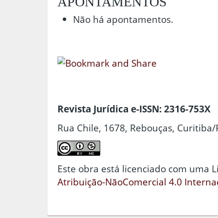
APONTAMENTOS
Não há apontamentos.
Revista Jurídica e-ISSN: 2316-753X
Rua Chile, 1678, Rebouças, Curitiba/
Este obra está licenciado com uma 
Atribuição-NãoComercial 4.0 Interna