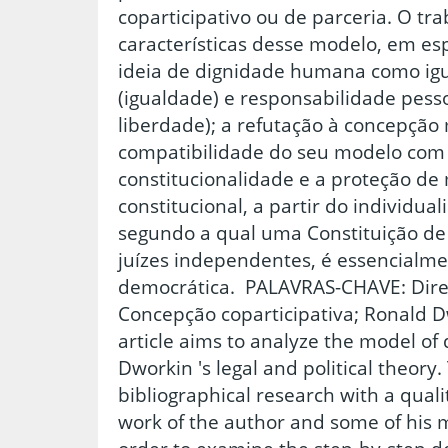
coparticipativo ou de parceria. O tra
características desse modelo, em esp
ideia de dignidade humana como igu
(igualdade) e responsabilidade pess
liberdade); a refutação à concepção 
compatibilidade do seu modelo com o
constitucionalidade e a proteção de
constitucional, a partir do individual
segundo a qual uma Constituição de 
juízes independentes, é essencialm
democrática. PALAVRAS-CHAVE: Dire
Concepção coparticipativa; Ronald
article aims to analyze the model o
Dworkin 's legal and political theory.
bibliographical research with a quali
work of the author and some of his