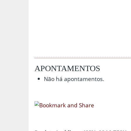
APONTAMENTOS
Não há apontamentos.