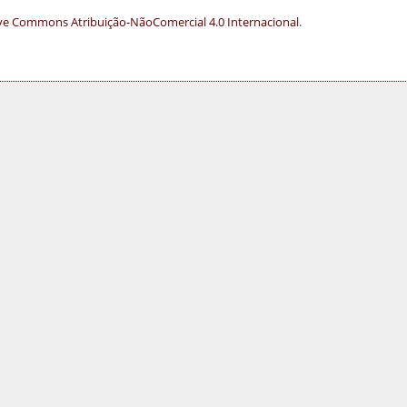
ve Commons Atribuição-NãoComercial 4.0 Internacional
.