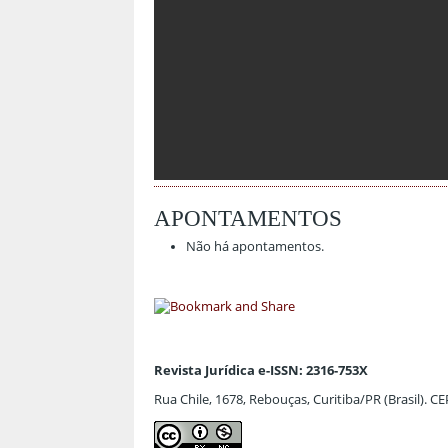
APONTAMENTOS
Não há apontamentos.
Revista Jurídica e-ISSN: 2316-753X
Rua Chile, 1678, Rebouças, Curitiba/PR (Brasil). C