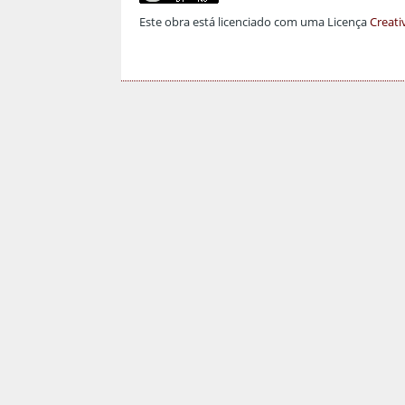
Este obra está licenciado com uma Licença
Creati