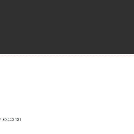
EP 80.220-181