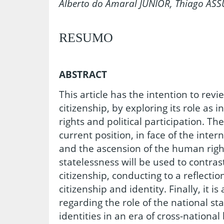
Alberto do Amaral JUNIOR, Thiago A
RESUMO
ABSTRACT
This article has the intention to rev
citizenship, by exploring its role as 
rights and political participation. The
current position, in face of the inte
and the ascension of the human right
statelessness will be used to contras
citizenship, conducting to a reflecti
citizenship and identity. Finally, it
regarding the role of the national st
identities in an era of cross-nationa