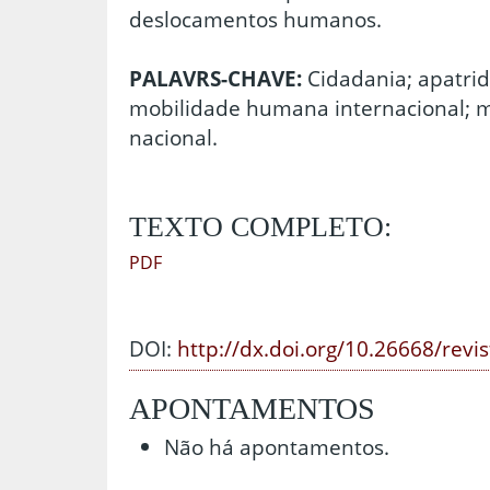
deslocamentos humanos.
PALAVRS-CHAVE:
Cidadania; apatridi
mobilidade humana internacional; m
nacional.
TEXTO COMPLETO:
PDF
DOI:
http://dx.doi.org/10.26668/revi
APONTAMENTOS
Não há apontamentos.