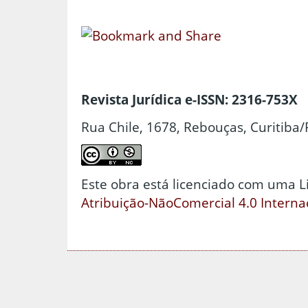
Revista Jurídica e-ISSN: 2316-753X
Rua Chile, 1678, Rebouças, Curitiba/
Este obra está licenciado com uma 
Atribuição-NãoComercial 4.0 Interna