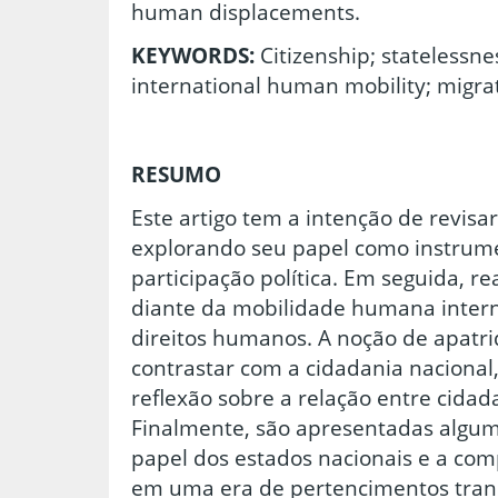
human displacements.
KEYWORDS:
Citizenship; statelessnes
international human mobility; migrat
RESUMO
Este artigo tem a intenção de revisar
explorando seu papel como instrumen
participação política. Em seguida, re
diante da mobilidade humana intern
direitos humanos. A noção de apatrid
contrastar com a cidadania naciona
reflexão sobre a relação entre cidad
Finalmente, são apresentadas algum
papel dos estados nacionais e a co
em uma era de pertencimentos trans