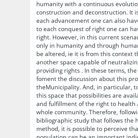
humanity with a continuous evolutio
construction and deconstruction. It i
each advancement one can also have 
to each conquest of right one can hav
right. However, in this current scenario
only in humanity and through humani
be altered, ie it is from this context 
another space capable of neutralizin
providing rights . In these terms, the
foment the discussion about this prop
theMunicipality. And, in particular, t
this space that possibilities are avai
and fulfillment of the right to healt
whole community. Therefore, followi
bibliographic study that follows the
method, it is possible to perceive tha
population can be an important indi