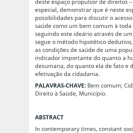
deste espaço propulsor de direitos –
especial, demonstrar que é neste e
possibilidades para discutir o acesso
saúde como um bem comum à toda 
seguindo este ideário através de um 
segue o método hipotético dedutivo,
as condições de saúde de uma pop
indicador importante do quanto a
desumana, do quanto ela de fato e d
efetivação da cidadania.
PALAVRAS-CHAVE:
Bem comum; Cid
Direito à Saúde, Município.
ABSTRACT
In contemporary times, constant soc