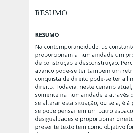
RESUMO
RESUMO
Na contemporaneidade, as constante
proporcionam à humanidade um proc
de construção e desconstrução. Perc
avanço pode-se ter também um retr
conquista de direito pode-se ter a l
direito. Todavia, neste cenário atua
somente na humanidade e através 
se alterar esta situação, ou seja, é à
se pode pensar em um outro espaço 
desigualdades e proporcionar direito
presente texto tem como objetivo fo