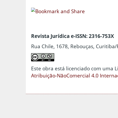
Revista Jurídica e-ISSN: 2316-753X
Rua Chile, 1678, Rebouças, Curitiba/
Este obra está licenciado com uma 
Atribuição-NãoComercial 4.0 Interna