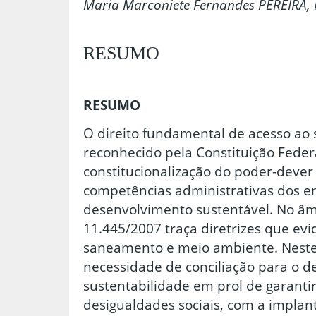
Maria Marconiete Fernandes PEREIRA,
RESUMO
RESUMO
O direito fundamental de acesso ao
reconhecido pela Constituição Federa
constitucionalização do poder-dever
competências administrativas dos en
desenvolvimento sustentável. No âmbi
11.445/2007 traça diretrizes que evi
saneamento e meio ambiente. Neste
necessidade de conciliação para o 
sustentabilidade em prol de garanti
desigualdades sociais, com a implan