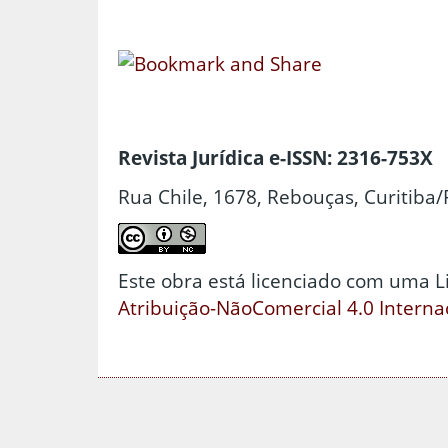
Revista Jurídica e-ISSN: 2316-753X
Rua Chile, 1678, Rebouças, Curitiba/
Este obra está licenciado com uma 
Atribuição-NãoComercial 4.0 Interna