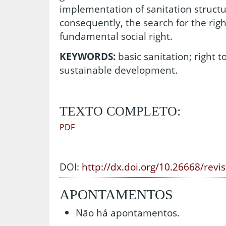
implementation of sanitation struct
consequently, the search for the righ
fundamental social right.
KEYWORDS:
basic sanitation; right 
sustainable development.
TEXTO COMPLETO:
PDF
DOI:
http://dx.doi.org/10.26668/revi
APONTAMENTOS
Não há apontamentos.