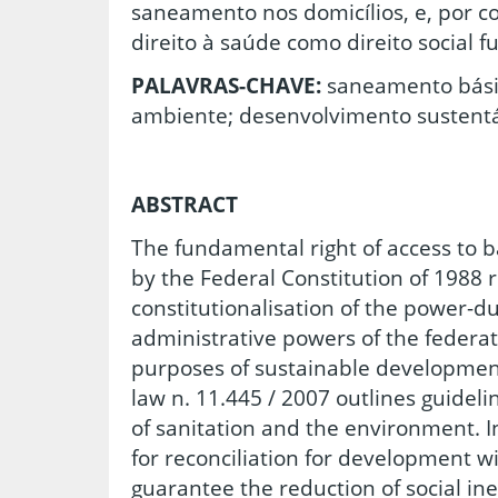
saneamento nos domicílios, e, por c
direito à saúde como direito social 
PALAVRAS-CHAVE:
saneamento básic
ambiente; desenvolvimento sustent
ABSTRACT
The fundamental right of access to b
by the Federal Constitution of 1988 
constitutionalisation of the power-dut
administrative powers of the federate
purposes of sustainable development
law n. 11.445 / 2007 outlines guideli
of sanitation and the environment. In
for reconciliation for development wi
guarantee the reduction of social ine