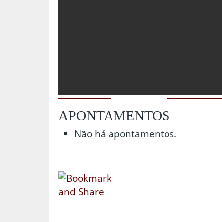
APONTAMENTOS
Não há apontamentos.