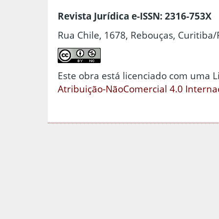
Revista Jurídica e-ISSN: 2316-753X
Rua Chile, 1678, Rebouças, Curitiba/
Este obra está licenciado com uma 
Atribuição-NãoComercial 4.0 Interna