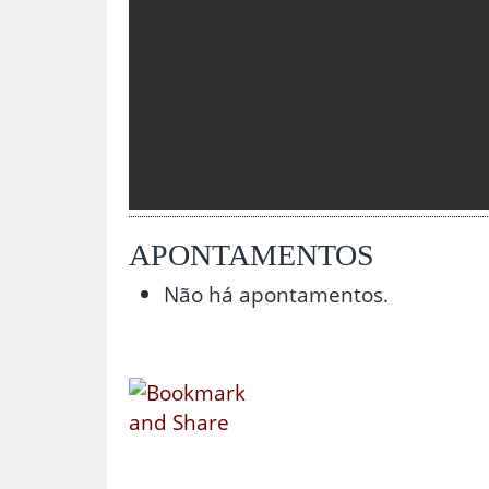
APONTAMENTOS
Não há apontamentos.