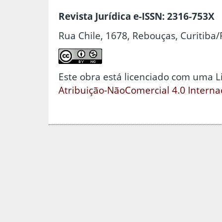
Revista Jurídica e-ISSN: 2316-753X
Rua Chile, 1678, Rebouças, Curitiba/
Este obra está licenciado com uma 
Atribuição-NãoComercial 4.0 Interna