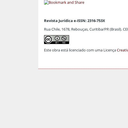
Revista Jurídica e-ISSN: 2316-753X
Rua Chile, 1678, Rebouças, Curitiba/PR (Brasil). C
Este obra está licenciado com uma Licença
Creati