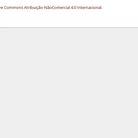
ve Commons Atribuição-NãoComercial 4.0 Internacional
.