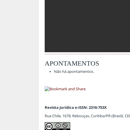
APONTAMENTOS
Não há apontamentos.
Revista Jurídica e-ISSN: 2316-753X
Rua Chile, 1678, Rebouças, Curitiba/PR (Brasil). C