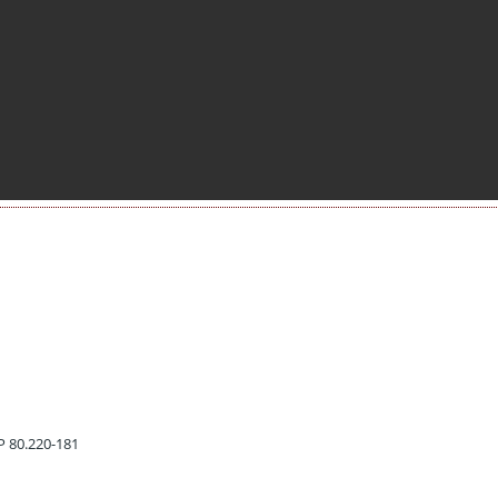
EP 80.220-181