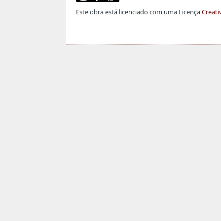
Este obra está licenciado com uma Licença
Creati