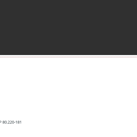
EP 80.220-181