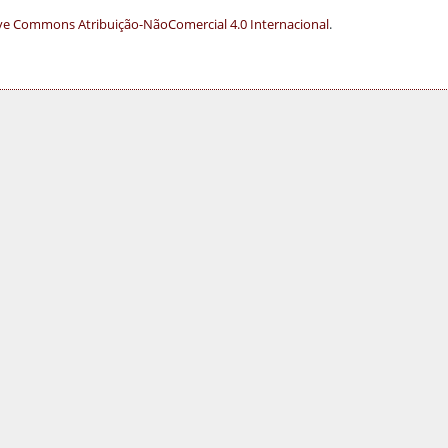
ve Commons Atribuição-NãoComercial 4.0 Internacional
.