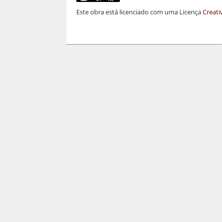
Este obra está licenciado com uma Licença
Creati