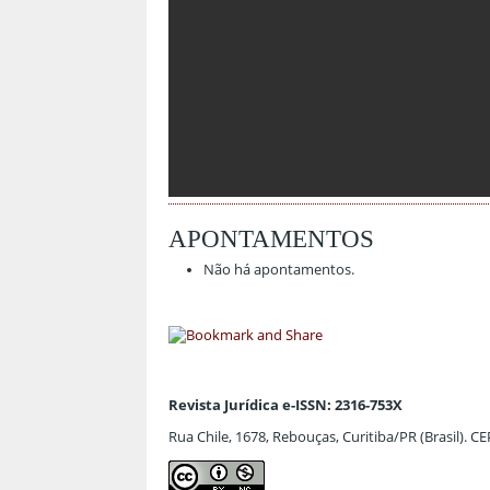
APONTAMENTOS
Não há apontamentos.
Revista Jurídica e-ISSN: 2316-753X
Rua Chile, 1678, Rebouças, Curitiba/PR (Brasil). C