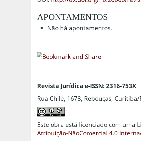
APONTAMENTOS
Não há apontamentos.
Revista Jurídica e-ISSN: 2316-753X
Rua Chile, 1678, Rebouças, Curitiba/
Este obra está licenciado com uma 
Atribuição-NãoComercial 4.0 Interna