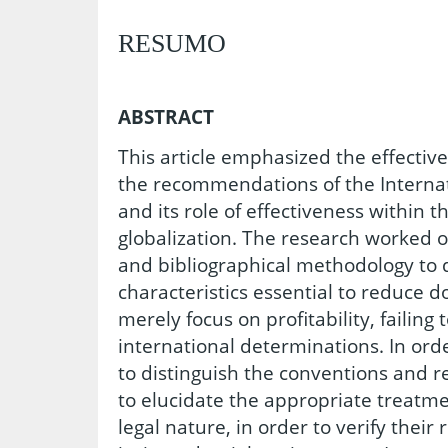
RESUMO
ABSTRACT
This article emphasized the effectiv
the recommendations of the Interna
and its role of effectiveness within 
globalization. The research worked 
and bibliographical methodology to
characteristics essential to reduce 
merely focus on profitability, failing
international determinations. In orde
to distinguish the conventions and
to elucidate the appropriate treatme
legal nature, in order to verify their 