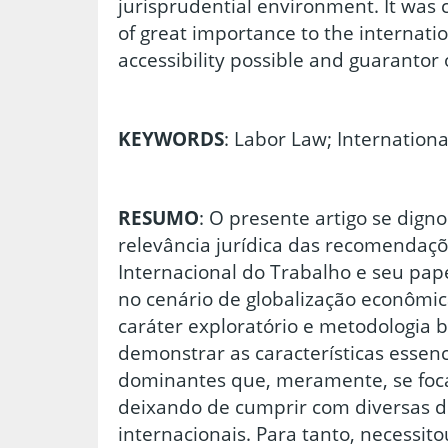
jurisprudential environment. It was 
of great importance to the internati
accessibility possible and guarantor 
KEYWORDS
: Labor Law; Internationa
RESUMO
: O presente artigo se digno
relevância jurídica das recomendaç
Internacional do Trabalho e seu pape
no cenário de globalização econômi
caráter exploratório e metodologia b
demonstrar as características essenci
dominantes que, meramente, se foca
deixando de cumprir com diversas 
internacionais. Para tanto, necessito