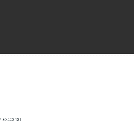
EP 80.220-181