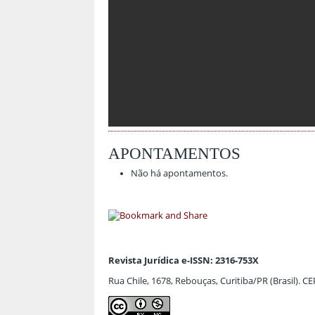
APONTAMENTOS
Não há apontamentos.
Revista Jurídica e-ISSN: 2316-753X
Rua Chile, 1678, Rebouças, Curitiba/PR (Brasil). C