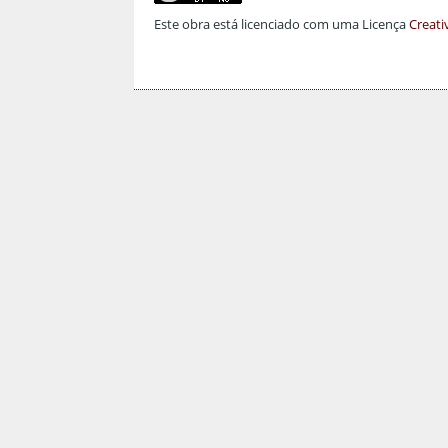
Este obra está licenciado com uma Licença
Creati