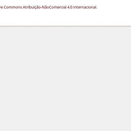
ve Commons Atribuição-NãoComercial 4.0 Internacional
.