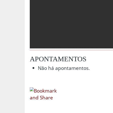
APONTAMENTOS
Não há apontamentos.