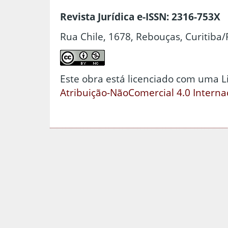
Revista Jurídica e-ISSN: 2316-753X
Rua Chile, 1678, Rebouças, Curitiba/
Este obra está licenciado com uma 
Atribuição-NãoComercial 4.0 Interna