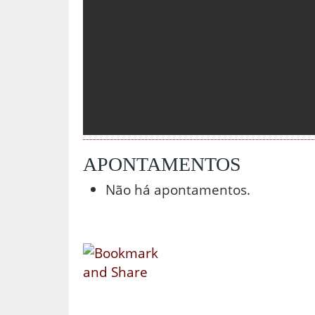
APONTAMENTOS
Não há apontamentos.