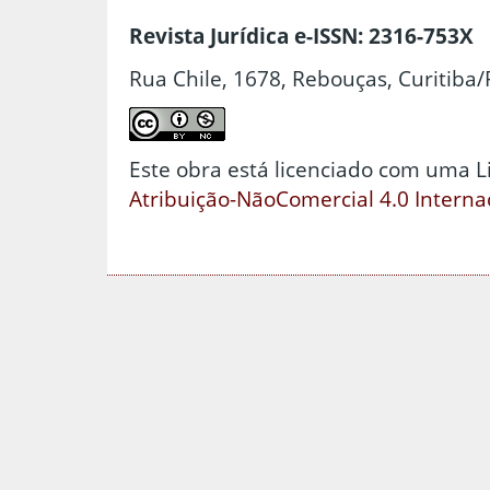
Revista Jurídica e-ISSN: 2316-753X
Rua Chile, 1678, Rebouças, Curitiba/
Este obra está licenciado com uma 
Atribuição-NãoComercial 4.0 Interna