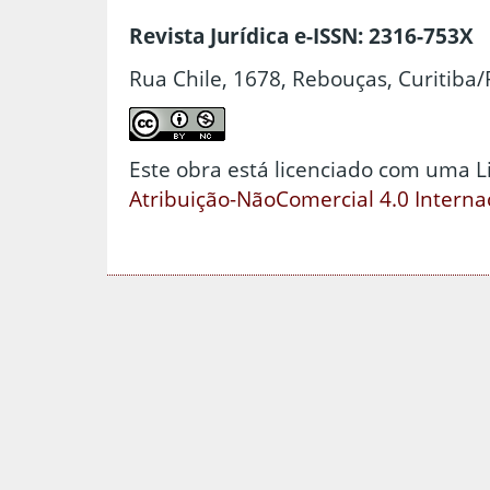
Revista Jurídica e-ISSN: 2316-753X
Rua Chile, 1678, Rebouças, Curitiba/
Este obra está licenciado com uma 
Atribuição-NãoComercial 4.0 Interna