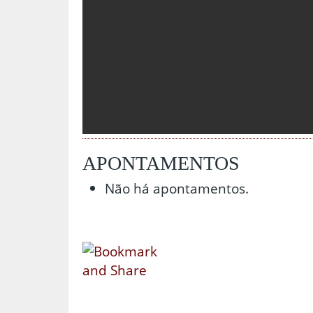
APONTAMENTOS
Não há apontamentos.