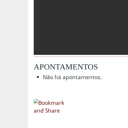
APONTAMENTOS
Não há apontamentos.