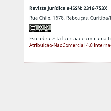
Revista Jurídica e-ISSN: 2316-753X
Rua Chile, 1678, Rebouças, Curitiba/
Este obra está licenciado com uma 
Atribuição-NãoComercial 4.0 Interna