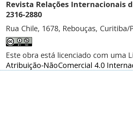
Revista Relações Internacionais 
2316-2880
Rua Chile, 1678, Rebouças, Curitiba/P
Este obra está licenciado com uma 
Atribuição-NãoComercial 4.0 Interna