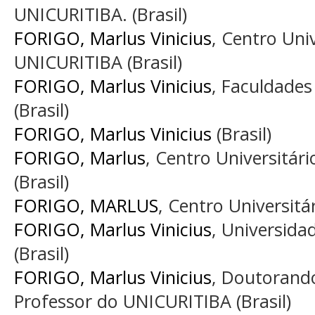
UNICURITIBA. (Brasil)
FORIGO, Marlus Vinicius
, Centro Univ
UNICURITIBA (Brasil)
FORIGO, Marlus Vinicius
, Faculdades
(Brasil)
FORIGO, Marlus Vinicius
(Brasil)
FORIGO, Marlus
, Centro Universitár
(Brasil)
FORIGO, MARLUS
, Centro Universitá
FORIGO, Marlus Vinicius
, Universida
(Brasil)
FORIGO, Marlus Vinicius
, Doutorando
Professor do UNICURITIBA (Brasil)