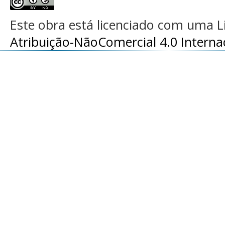
Este obra está licenciado com uma 
Atribuição-NãoComercial 4.0 Interna