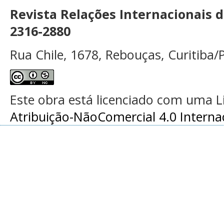
Revista Relações Internacionais 
2316-2880
Rua Chile, 1678, Rebouças, Curitiba/P
Este obra está licenciado com uma 
Atribuição-NãoComercial 4.0 Interna