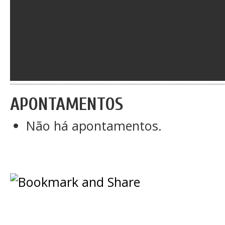
APONTAMENTOS
Não há apontamentos.