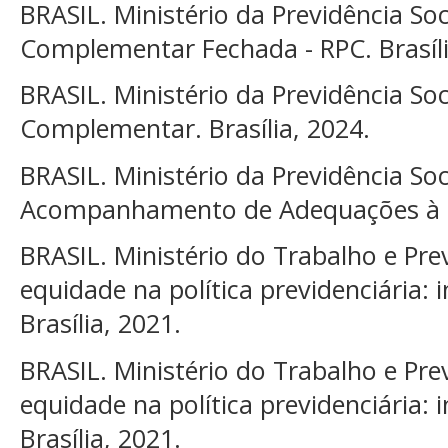
BRASIL. Ministério da Previdência Soc
Complementar Fechada - RPC. Brasíli
BRASIL. Ministério da Previdência Soc
Complementar. Brasília, 2024.
BRASIL. Ministério da Previdência Soci
Acompanhamento de Adequações à EC
BRASIL. Ministério do Trabalho e Pr
equidade na política previdenciária: i
Brasília, 2021.
BRASIL. Ministério do Trabalho e Pr
equidade na política previdenciária: i
Brasília, 2021.