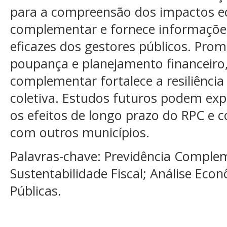
para a compreensão dos impactos e
complementar e fornece informações
eficazes dos gestores públicos. Pro
poupança e planejamento financeiro,
complementar fortalece a resiliência
coletiva. Estudos futuros podem expa
os efeitos de longo prazo do RPC e
com outros municípios.
Palavras-chave: Previdência Complem
Sustentabilidade Fiscal; Análise Econ
Públicas.