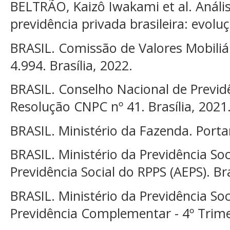
BELTRÃO, Kaizô Iwakami et al. Análi
previdência privada brasileira: evolu
BRASIL. Comissão de Valores Mobiliá
4.994. Brasília, 2022.
BRASIL. Conselho Nacional de Previ
Resolução CNPC nº 41. Brasília, 2021
BRASIL. Ministério da Fazenda. Portar
BRASIL. Ministério da Previdência Soc
Previdência Social do RPPS (AEPS). Bra
BRASIL. Ministério da Previdência Soc
Previdência Complementar - 4º Trimes