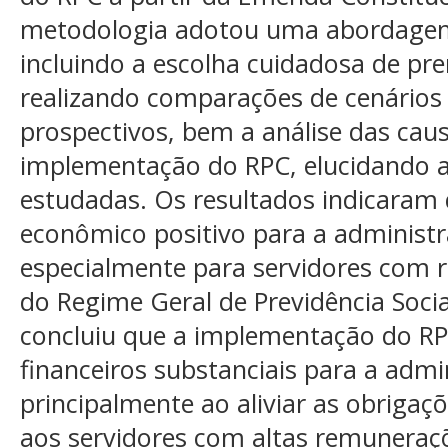
metodologia adotou uma abordagem q
incluindo a escolha cuidadosa de pre
realizando comparações de cenários
prospectivos, bem a análise das caus
implementação do RPC, elucidando as
estudadas. Os resultados indicaram
econômico positivo para a administr
especialmente para servidores com 
do Regime Geral de Previdência Socia
concluiu que a implementação do RPC
financeiros substanciais para a admi
principalmente ao aliviar as obrigaçõ
aos servidores com altas remuneraçõ