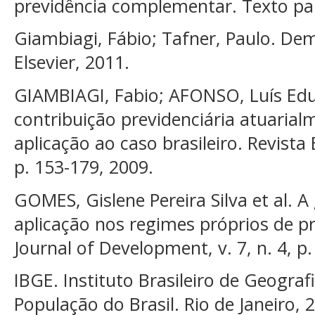
previdência complementar. Texto pa
Giambiagi, Fábio; Tafner, Paulo. Dem
Elsevier, 2011.
GIAMBIAGI, Fabio; AFONSO, Luís Edua
contribuição previdenciária atuarial
aplicação ao caso brasileiro. Revista 
p. 153-179, 2009.
GOMES, Gislene Pereira Silva et al. 
aplicação nos regimes próprios de pre
Journal of Development, v. 7, n. 4, p
IBGE. Instituto Brasileiro de Geografi
População do Brasil. Rio de Janeiro, 