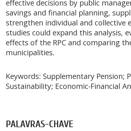
effective decisions by public manage
savings and financial planning, sup
strengthen individual and collective 
studies could expand this analysis, 
effects of the RPC and comparing the
municipalities.
Keywords: Supplementary Pension; Pu
Sustainability; Economic-Financial Ana
PALAVRAS-CHAVE