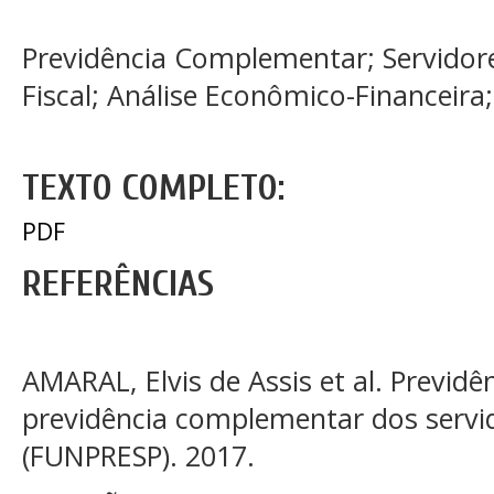
Previdência Complementar; Servidore
Fiscal; Análise Econômico-Financeira; 
TEXTO COMPLETO:
PDF
REFERÊNCIAS
AMARAL, Elvis de Assis et al. Previdê
previdência complementar dos servid
(FUNPRESP). 2017.