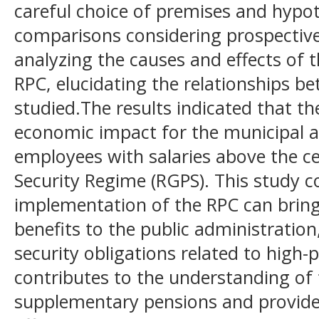
careful choice of premises and hypot
comparisons considering prospective 
analyzing the causes and effects of 
RPC, elucidating the relationships b
studied.The results indicated that th
economic impact for the municipal ad
employees with salaries above the cei
Security Regime (RGPS). This study c
implementation of the RPC can bring 
benefits to the public administration,
security obligations related to high
contributes to the understanding of
supplementary pensions and provides