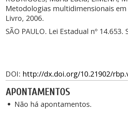
Metodologias multidimensionais em 
Livro, 2006.
SÃO PAULO. Lei Estadual nº 14.653. 
DOI:
http://dx.doi.org/10.21902/rbp.
APONTAMENTOS
Não há apontamentos.