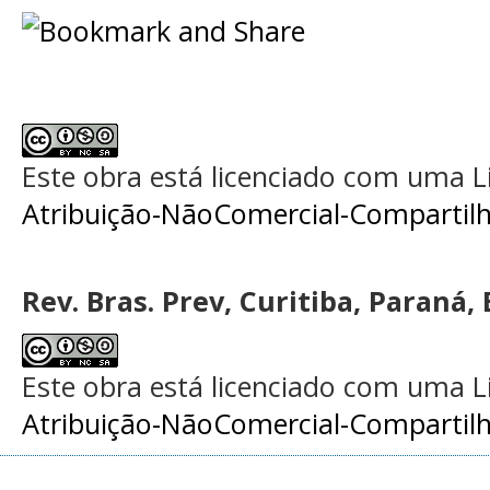
Este obra está licenciado com uma 
Atribuição-NãoComercial-Compartilha
Rev. Bras. Prev, Curitiba, Paraná, 
Este obra está licenciado com uma 
Atribuição-NãoComercial-Compartilha