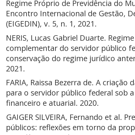
Regime Próprio de Previdência do M
Encontro Internacional de Gestão, 
(EIGEDIN), v. 5, n. 1, 2021.
NERIS, Lucas Gabriel Duarte. Regime
complementar do servidor público fed
conservação do regime jurídico anterio
2021.
FARIA, Raissa Bezerra de. A criação
para o servidor público federal sob a 
financeiro e atuarial. 2020.
GAIGER SILVEIRA, Fernando et al. Pre
públicos: reflexões em torno da prop