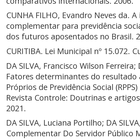
comparativos internacionais. 2006.
CUNHA FILHO, Evandro Neves da. A i
complementar para previdência soci
dos futuros aposentados no Brasil. 
CURITIBA. Lei Municipal nº 15.072. Cu
DA SILVA, Francisco Wilson Ferreira;
Fatores determinantes do resultado 
Próprios de Previdência Social (RPPS)
Revista Controle: Doutrinas e artigos,
2021.
DA SILVA, Luciana Portilho; DA SILVA
Complementar Do Servidor Público Mun