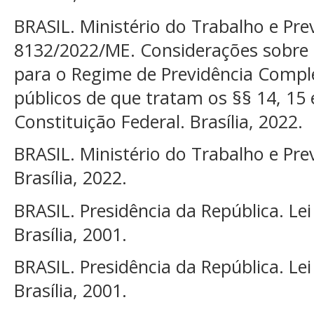
BRASIL. Ministério do Trabalho e Pre
8132/2022/ME. Considerações sobre a
para o Regime de Previdência Compl
públicos de que tratam os §§ 14, 15 
Constituição Federal. Brasília, 2022.
BRASIL. Ministério do Trabalho e Prev
Brasília, 2022.
BRASIL. Presidência da República. L
Brasília, 2001.
BRASIL. Presidência da República. L
Brasília, 2001.