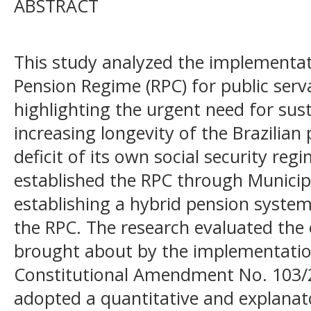
ABSTRACT
This study analyzed the implementa
Pension Regime (RPC) for public servan
highlighting the urgent need for sus
increasing longevity of the Brazilian
deficit of its own social security reg
established the RPC through Municip
establishing a hybrid pension syste
the RPC. The research evaluated the 
brought about by the implementatio
Constitutional Amendment No. 103/
adopted a quantitative and explanat