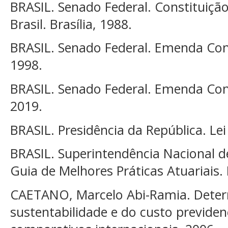
BRASIL. Senado Federal. Constituição
Brasil. Brasília, 1988.
BRASIL. Senado Federal. Emenda Const
1998.
BRASIL. Senado Federal. Emenda Const
2019.
BRASIL. Presidência da República. Lei 
BRASIL. Superintendência Nacional 
Guia de Melhores Práticas Atuariais. 
CAETANO, Marcelo Abi-Ramia. Deter
sustentabilidade e do custo previdenc