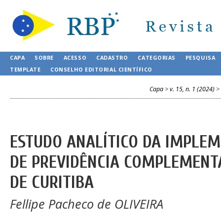
CAPA
SOBRE
ACESSO
CADASTRO
CATEGORIAS
PESQUISA
TEMPLATE
CONSELHO EDITORIAL CIENTÍFICO
Capa
>
v. 15, n. 1 (2024)
>
ESTUDO ANALÍTICO DA IMPLE
DE PREVIDÊNCIA COMPLEMENTA
DE CURITIBA
Fellipe Pacheco de OLIVEIRA