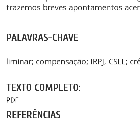
trazemos breves apontamentos acer
PALAVRAS-CHAVE
liminar; compensação; IRPJ, CSLL; cré
TEXTO COMPLETO:
PDF
REFERÊNCIAS