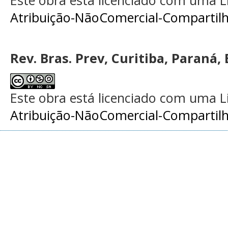
Atribuição-NãoComercial-Compartilha
Rev. Bras. Prev, Curitiba, Paraná, 
Este obra está licenciado com uma 
Atribuição-NãoComercial-Compartilha