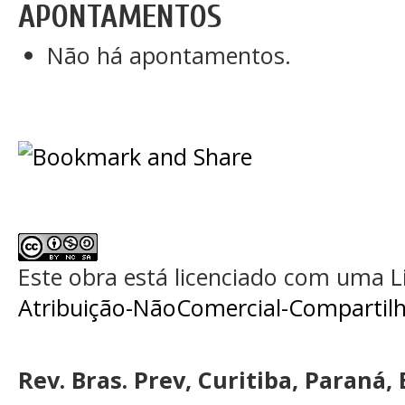
APONTAMENTOS
Não há apontamentos.
Este obra está licenciado com uma 
Atribuição-NãoComercial-Compartilha
Rev. Bras. Prev, Curitiba, Paraná, 