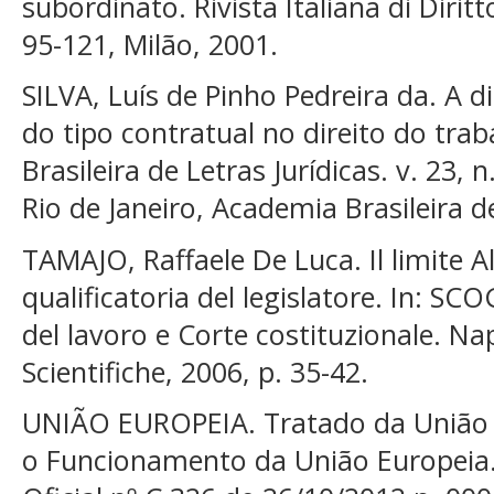
subordinato. Rivista Italiana di Diritt
95-121, Milão, 2001.
SILVA, Luís de Pinho Pedreira da. A d
do tipo contratual no direito do tra
Brasileira de Letras Jurídicas. v. 23, n
Rio de Janeiro, Academia Brasileira de
TAMAJO, Raffaele De Luca. Il limite Al
qualificatoria del legislatore. In: S
del lavoro e Corte costituzionale. Na
Scientifiche, 2006, p. 35-42.
UNIÃO EUROPEIA. Tratado da União 
o Funcionamento da União Europeia.