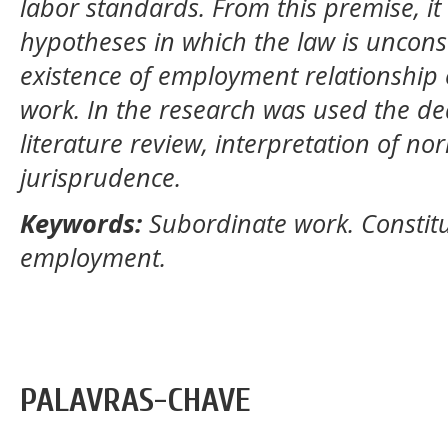
labor standards. From this premise, it
hypotheses in which the law is unconst
existence of employment relationship
work. In the research was used the de
literature review, interpretation of no
jurisprudence.
Keywords:
Subordinate work. Constitu
employment.
PALAVRAS-CHAVE