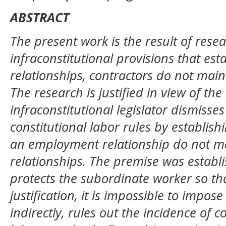
ABSTRACT
The present work is the result of resea
infraconstitutional provisions that esta
relationships, contractors do not mai
The research is justified in view of th
infraconstitutional legislator dismisses
constitutional labor rules by establish
an employment relationship do not 
relationships. The premise was establi
protects the subordinate worker so th
justification, it is impossible to impos
indirectly, rules out the incidence of 