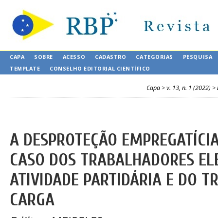
CAPA
SOBRE
ACESSO
CADASTRO
CATEGORIAS
PESQUISA
TEMPLATE
CONSELHO EDITORIAL CIENTÍFICO
Capa
>
v. 13, n. 1 (2022)
>
A DESPROTEÇÃO EMPREGATÍCIA
CASO DOS TRABALHADORES ELE
ATIVIDADE PARTIDÁRIA E DO 
CARGA