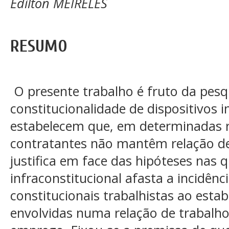
Edilton MEIRELES
RESUMO
O presente trabalho é fruto da pesq
constitucionalidade de dispositivos i
estabelecem que, em determinadas re
contratantes não mantêm relação de
justifica em face das hipóteses nas q
infraconstitucional afasta a incidên
constitucionais trabalhistas ao estab
envolvidas numa relação de trabalh