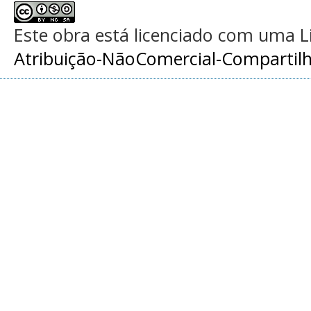
Este obra está licenciado com uma 
Atribuição-NãoComercial-Compartilha