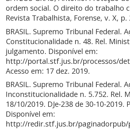
ordem social. O direito do trabalho c
Revista Trabalhista, Forense, v. X, p.
BRASIL. Supremo Tribunal Federal. A
Constitucionalidade n. 48. Rel. Mini
julgamento. Disponível em:
http://portal.stf.jus.br/processos/d
Acesso em: 17 dez. 2019.
BRASIL. Supremo Tribunal Federal. A
Inconstitucionalidade n. 5.752. Rel. 
18/10/2019. DJe-238 de 30-10-2019. 
Disponível em:
http://redir.stf.jus.br/paginadorpub