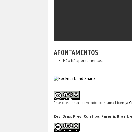
APONTAMENTOS
Não há apontamentos.
Este obra está licenciado com uma Licença
C
Rev. Bras. Prev, Curitiba, Paraná, Brasil. 