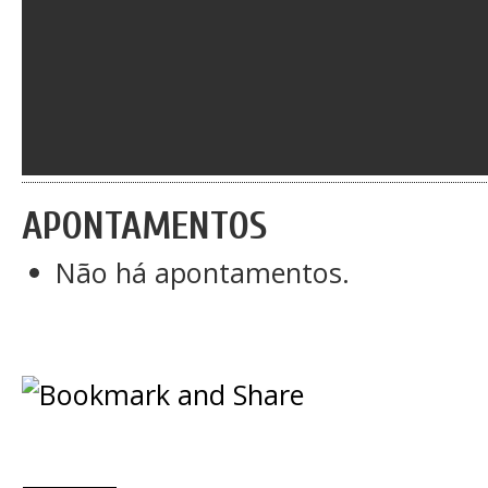
APONTAMENTOS
Não há apontamentos.