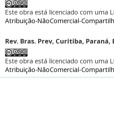
Este obra está licenciado com uma 
Atribuição-NãoComercial-Compartilha
Rev. Bras. Prev, Curitiba, Paraná, 
Este obra está licenciado com uma 
Atribuição-NãoComercial-Compartilha