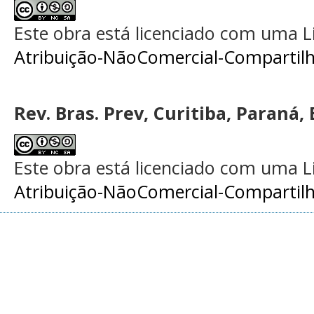
Este obra está licenciado com uma 
Atribuição-NãoComercial-Compartilha
Rev. Bras. Prev, Curitiba, Paraná, 
Este obra está licenciado com uma 
Atribuição-NãoComercial-Compartilha