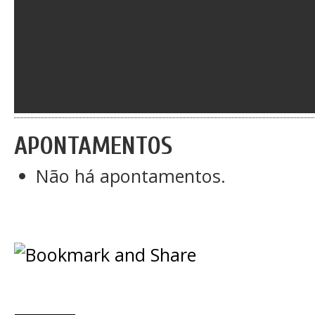
APONTAMENTOS
Não há apontamentos.